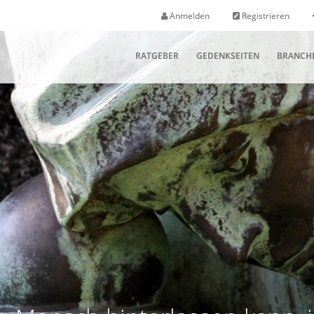
Anmelden
Registrieren
RATGEBER
GEDENKSEITEN
BRANCH