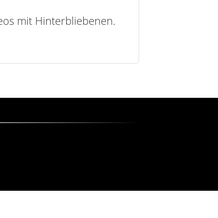
deos mit Hinterbliebenen.