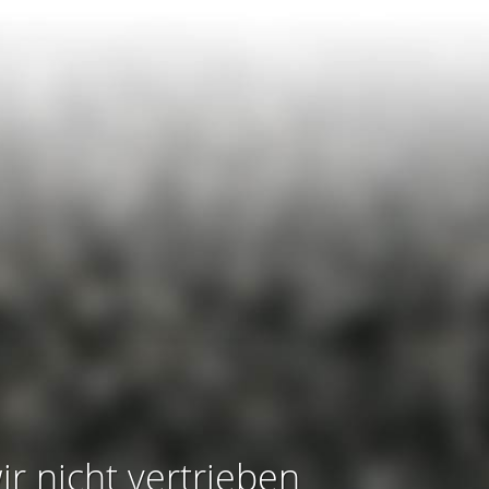
ir nicht vertrieben