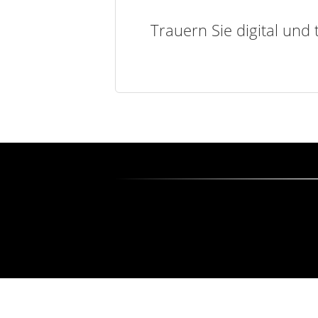
Trauern Sie digital und 