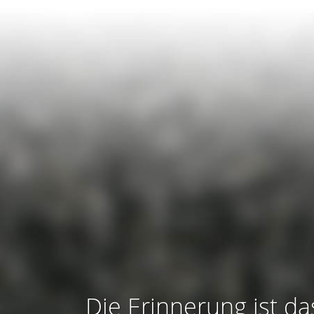
Die Erinnerung ist da