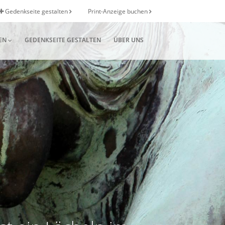
Gedenkseite gestalten
Print-Anzeige buchen
EN
GEDENKSEITE GESTALTEN
ÜBER UNS