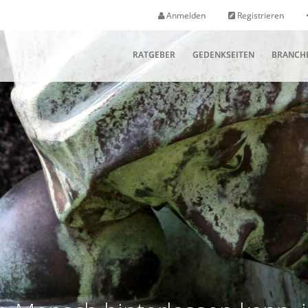
Anmelden
Registrieren
RATGEBER
GEDENKSEITEN
BRANCH