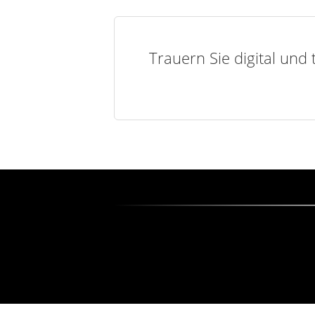
Trauern Sie digital und 