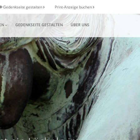
Gedenkseite gestalten
Print-Anzeige buchen
EN
GEDENKSEITE GESTALTEN
ÜBER UNS