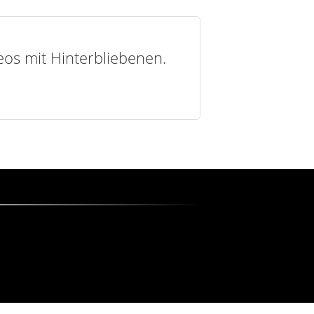
deos mit Hinterbliebenen.