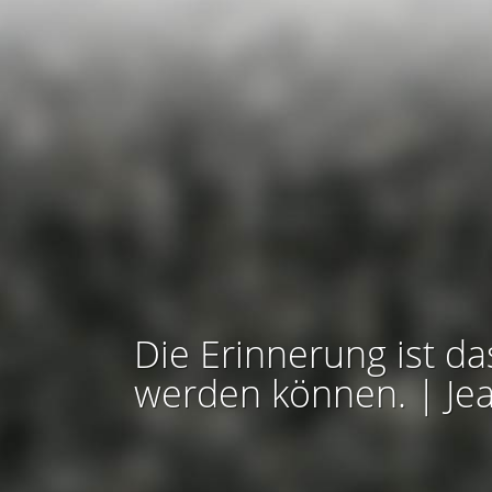
Die Erinnerung ist da
werden können. | Je