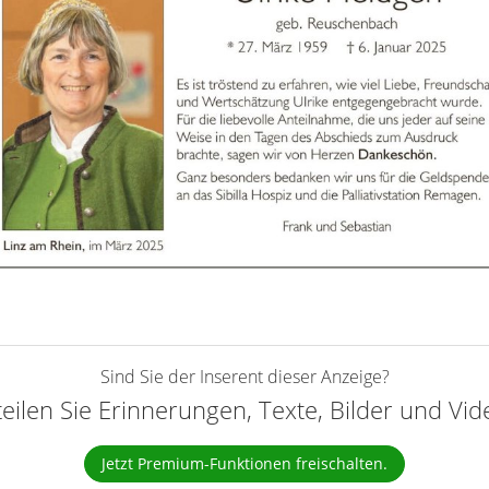
Sind Sie der Inserent dieser Anzeige?
teilen Sie Erinnerungen, Texte, Bilder und Vi
Jetzt Premium-Funktionen freischalten.