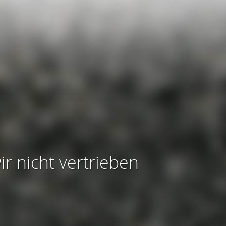
ir nicht vertrieben