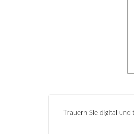
Trauern Sie digital und 