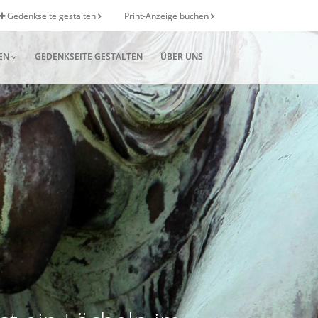
Gedenkseite gestalten
Print-Anzeige buchen
EN
GEDENKSEITE GESTALTEN
ÜBER UNS