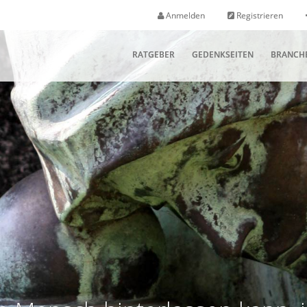
Anmelden
Registrieren
RATGEBER
GEDENKSEITEN
BRANCH