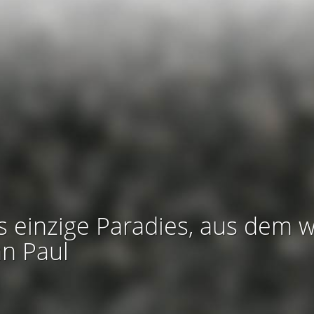
s einzige Paradies, aus dem w
an Paul