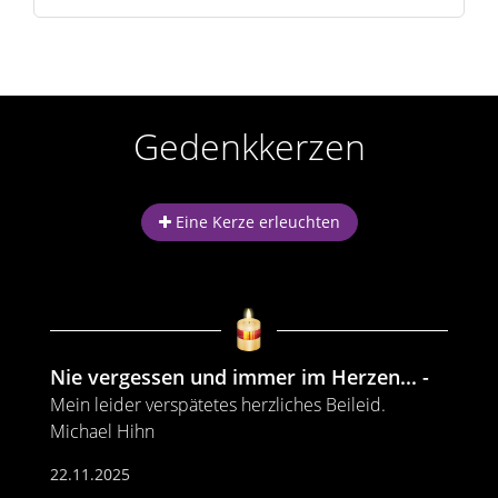
Gedenkkerzen
Eine Kerze erleuchten
Nie vergessen und immer im Herzen...
Mein leider verspätetes herzliches Beileid.
Michael Hihn
22.11.2025