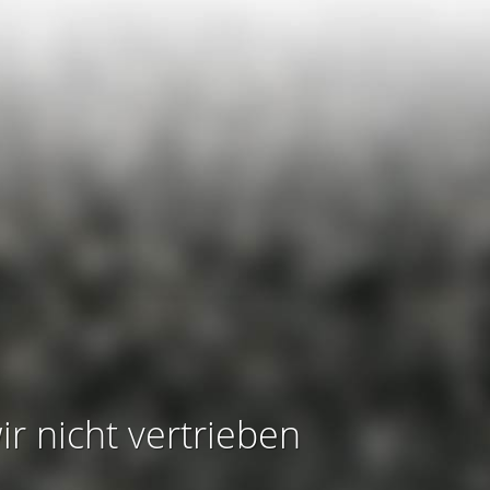
ir nicht vertrieben