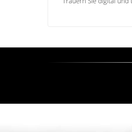
Trauern Sie digital und 