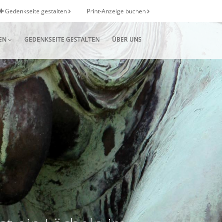
Gedenkseite gestalten
Print-Anzeige buchen
EN
GEDENKSEITE GESTALTEN
ÜBER UNS