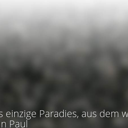
s einzige Paradies, aus dem w
an Paul