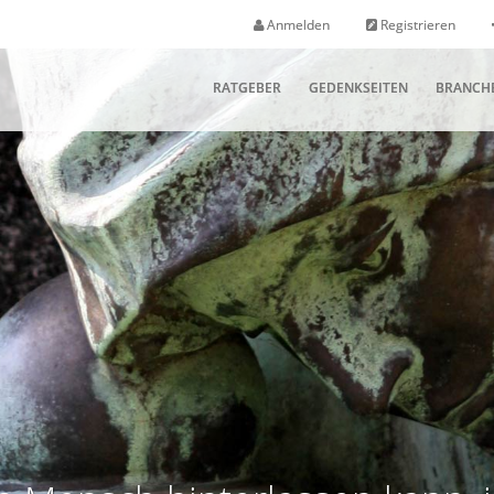
Anmelden
Registrieren
RATGEBER
GEDENKSEITEN
BRANCH