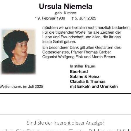
Sind Sie der Inserent dieser Anzeige?