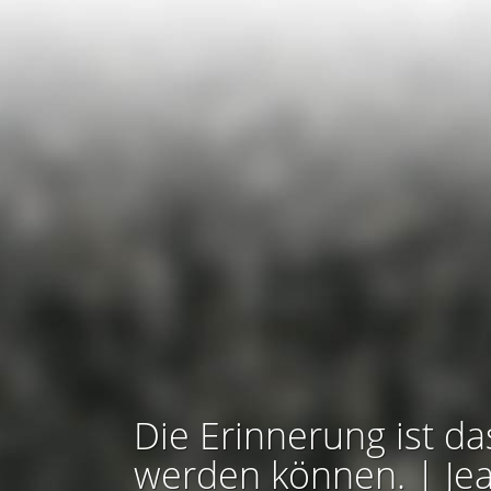
Die Erinnerung ist da
werden können. | Je