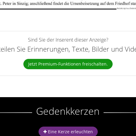
Sind Sie der Inserent dieser Anzeige?
teilen Sie Erinnerungen, Texte, Bilder und Vi
Jetzt Premium-Funktionen freischalten.
Gedenkkerzen
Eine Kerze erleuchten