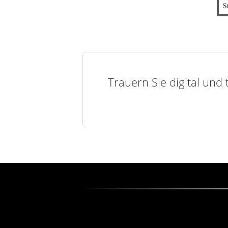
Trauern Sie digital und 