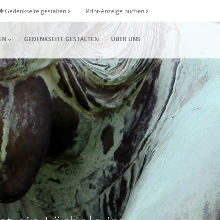
Gedenkseite gestalten
Print-Anzeige buchen
EN
GEDENKSEITE GESTALTEN
ÜBER UNS