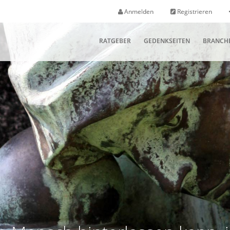
Anmelden
Registrieren
RATGEBER
GEDENKSEITEN
BRANCH