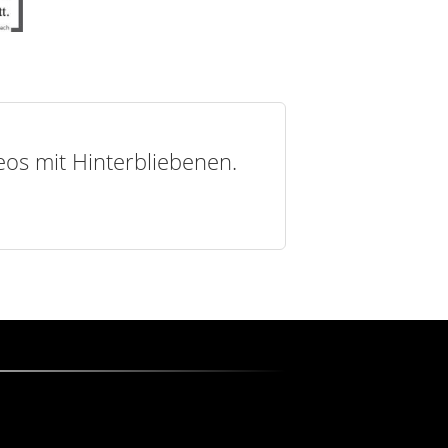
deos mit Hinterbliebenen.