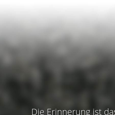
Die Erinnerung ist da