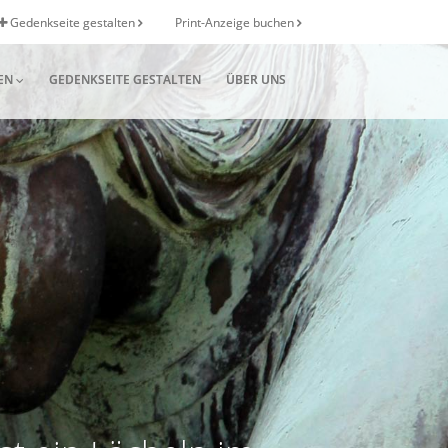
Gedenkseite gestalten
Print-Anzeige buchen
EN
GEDENKSEITE GESTALTEN
ÜBER UNS