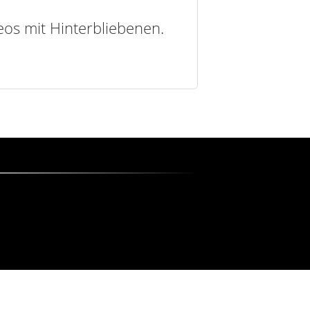
deos mit Hinterbliebenen.