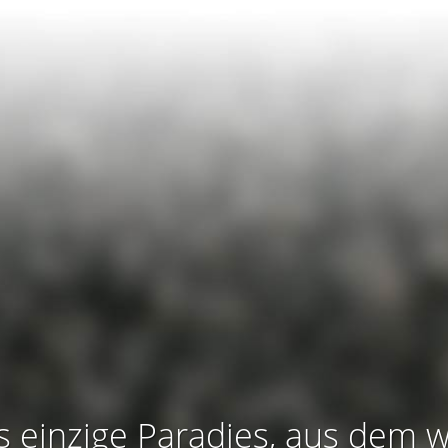
s einzige Paradies, aus dem w