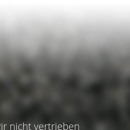
ir nicht vertrieben