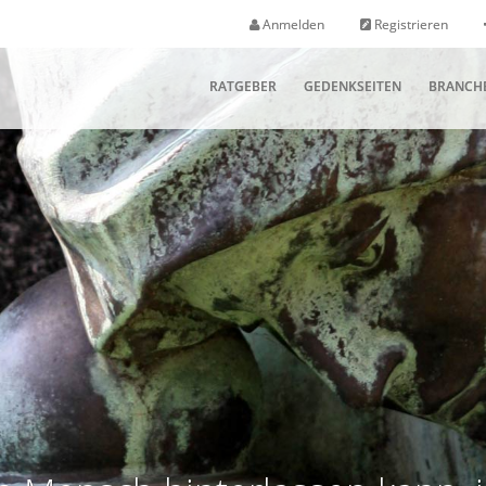
Anmelden
Registrieren
RATGEBER
GEDENKSEITEN
BRANCH