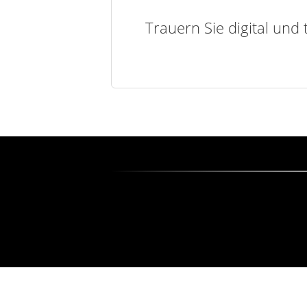
Trauern Sie digital und 