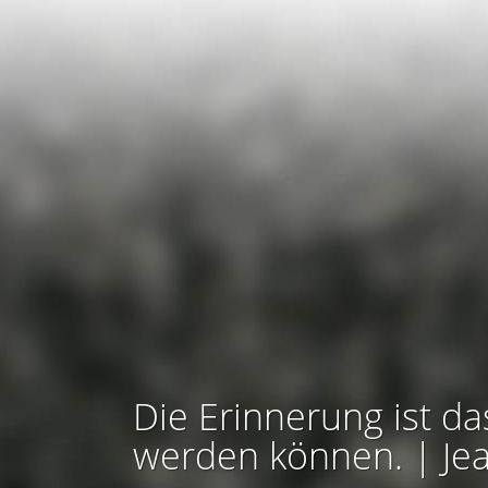
Die Erinnerung ist da
werden können. | Je