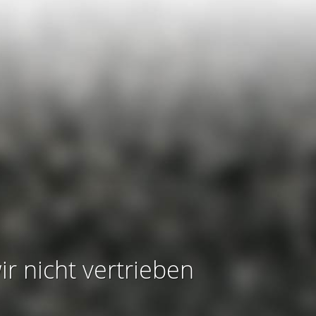
ir nicht vertrieben