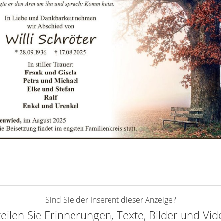
Sind Sie der Inserent dieser Anzeige?
teilen Sie Erinnerungen, Texte, Bilder und Vi