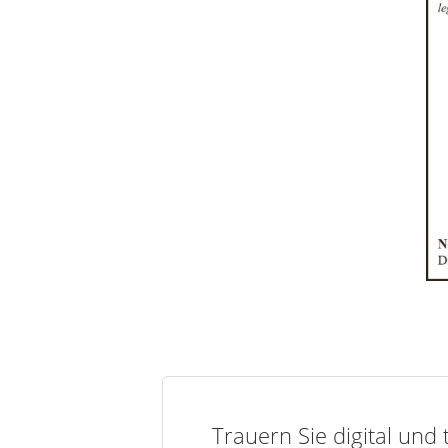
Trauern Sie digital und 