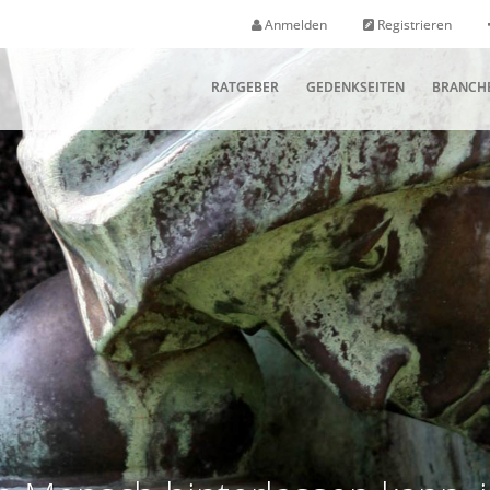
Anmelden
Registrieren
RATGEBER
GEDENKSEITEN
BRANCH