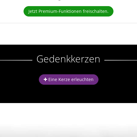
Jetzt Premium-Funktionen freischalten.
Gedenkkerzen
Eine Kerze erleuchten