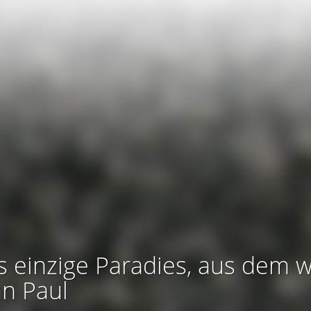
s einzige Paradies, aus dem w
an Paul