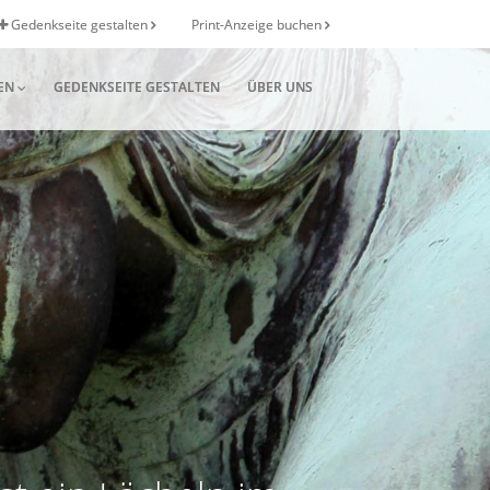
Gedenkseite gestalten
Print-Anzeige buchen
EN
GEDENKSEITE GESTALTEN
ÜBER UNS