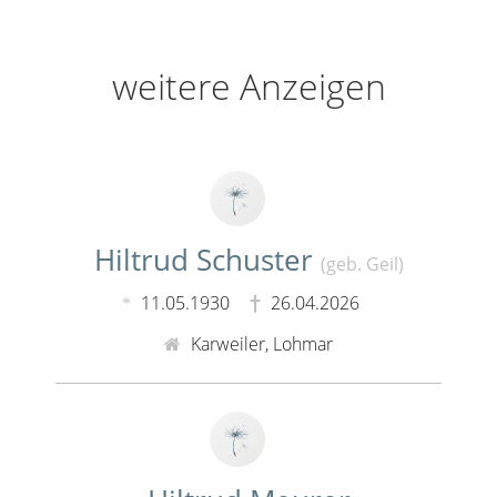
weitere Anzeigen
Hiltrud Schuster
(geb. Geil)
11.05.1930
26.04.2026
Karweiler, Lohmar