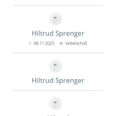
Hiltrud Sprenger
08.11.2025
Vettelschoß
Hiltrud Sprenger