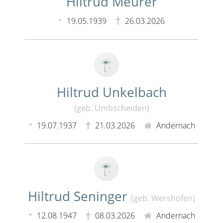
Hiltrud Meurer
19.05.1939
26.03.2026
Hiltrud Unkelbach
(geb. Umbscheiden)
19.07.1937
21.03.2026
Andernach
Hiltrud Seninger
(geb. Wershofen)
12.08.1947
08.03.2026
Andernach