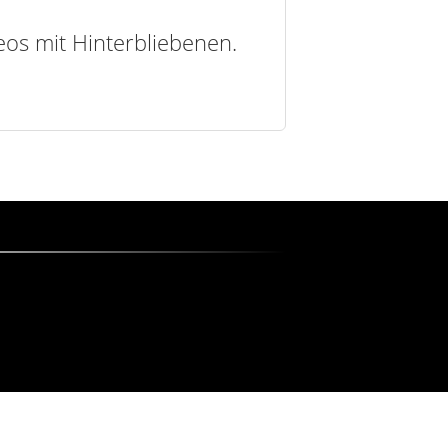
deos mit Hinterbliebenen.