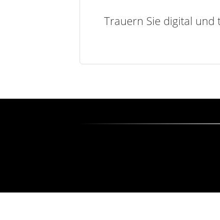
Trauern Sie digital und 