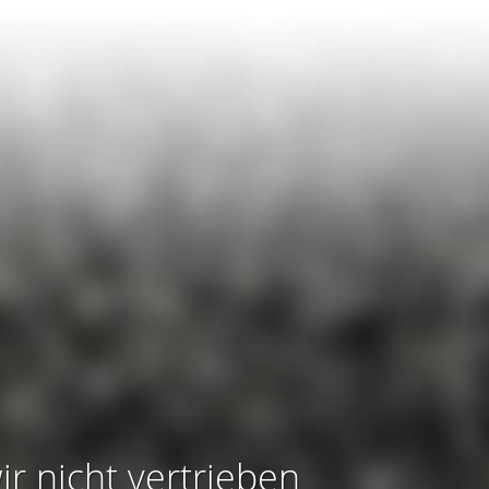
ir nicht vertrieben