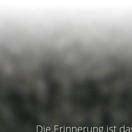
Die Erinnerung ist da