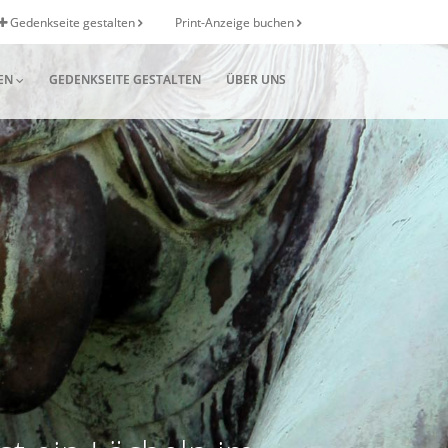
Gedenkseite gestalten
Print-Anzeige buchen
EN
GEDENKSEITE GESTALTEN
ÜBER UNS