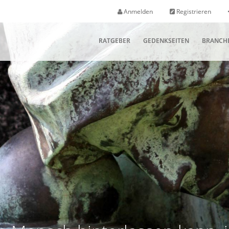
Anmelden
Registrieren
RATGEBER
GEDENKSEITEN
BRANCH