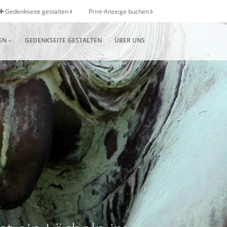
Gedenkseite gestalten
Print-Anzeige buchen
EN
GEDENKSEITE GESTALTEN
ÜBER UNS