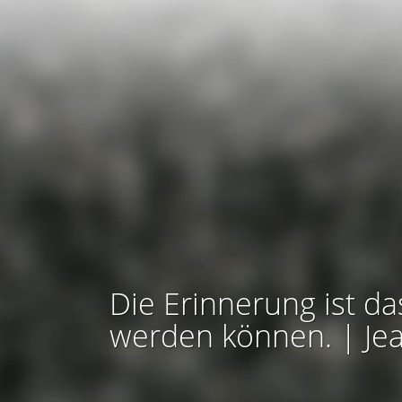
Die Erinnerung ist da
werden können. | Je