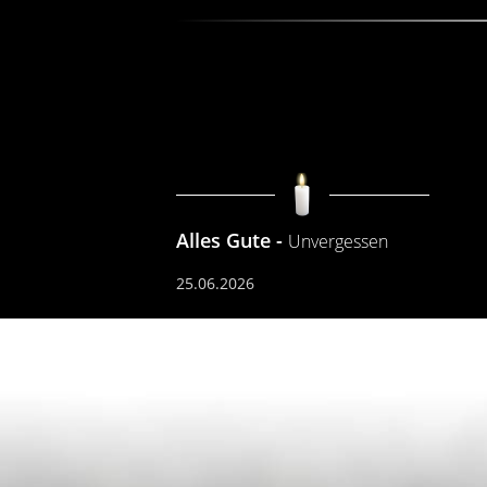
Alles Gute
Unvergessen
25.06.2026