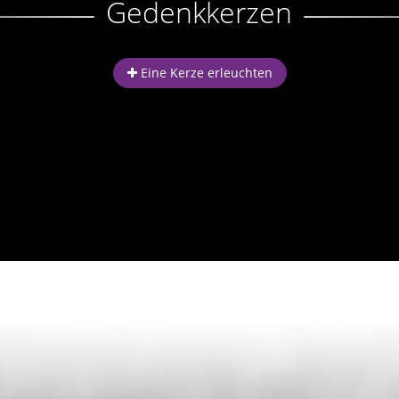
Gedenkkerzen
Eine Kerze erleuchten