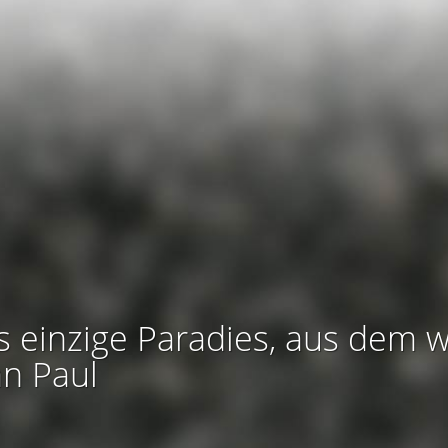
s einzige Paradies, aus dem w
an Paul