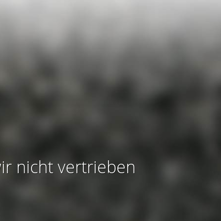
ir nicht vertrieben