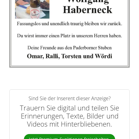
Sind Sie der Inserent dieser Anzeige?
Trauern Sie digital und teilen Sie
Erinnerungen, Texte, Bilder und
Videos mit Hinterbliebenen.