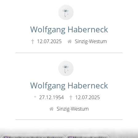
Wolfgang Haberneck
12.07.2025
Sinzig-Westum
Wolfgang Haberneck
27.12.1954
12.07.2025
Sinzig-Westum