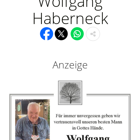
Wolfgang
Haberneck
Anzeige