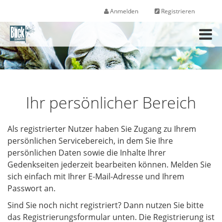
Anmelden
Registrieren
M
e
n
ü
Ihr persönlicher Bereich
Als registrierter Nutzer haben Sie Zugang zu Ihrem
persönlichen Servicebereich, in dem Sie Ihre
persönlichen Daten sowie die Inhalte Ihrer
Gedenkseiten jederzeit bearbeiten können. Melden Sie
sich einfach mit Ihrer E-Mail-Adresse und Ihrem
Passwort an.
Sind Sie noch nicht registriert? Dann nutzen Sie bitte
das Registrierungsformular unten. Die Registrierung ist