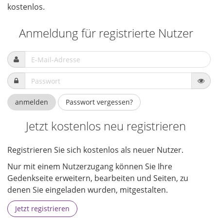
kostenlos.
Anmeldung für registrierte Nutzer
Pass
anmelden
Passwort vergessen?
Jetzt kostenlos neu registrieren
Registrieren Sie sich kostenlos als neuer Nutzer.
Nur mit einem Nutzerzugang können Sie Ihre
Gedenkseite erweitern, bearbeiten und Seiten, zu
denen Sie eingeladen wurden, mitgestalten.
Jetzt registrieren